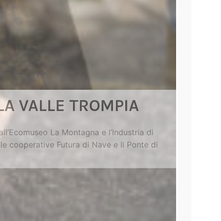
LA VALLE TROMPIA
dall’Ecomuseo La Montagna e l’Industria di
le cooperative Futura di Nave e Il Ponte di