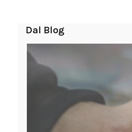
Dal Blog