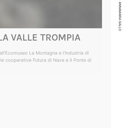
ANNAMARIA GALLO
LA VALLE TROMPIA