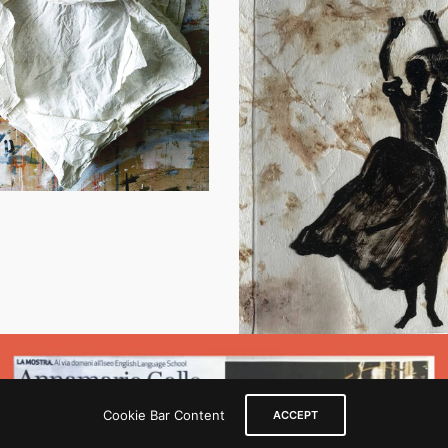
Cookie Bar Content
ACCEPT