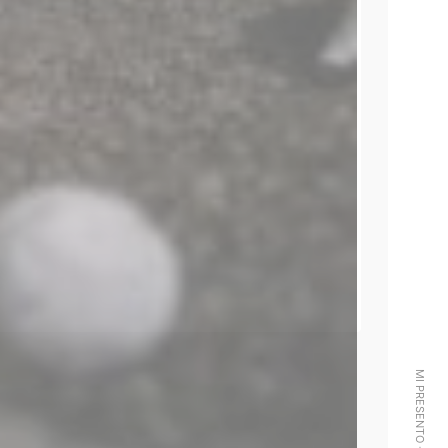
MI PRESENTO -